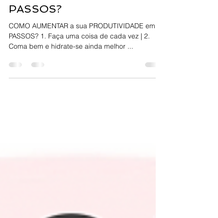
COMO AUMENTAR a sua
PRODUTIVIDADE em 4
PASSOS?
COMO AUMENTAR a sua PRODUTIVIDADE em 4
PASSOS? 1. Faça uma coisa de cada vez | 2.
Coma bem e hidrate-se ainda melhor ...