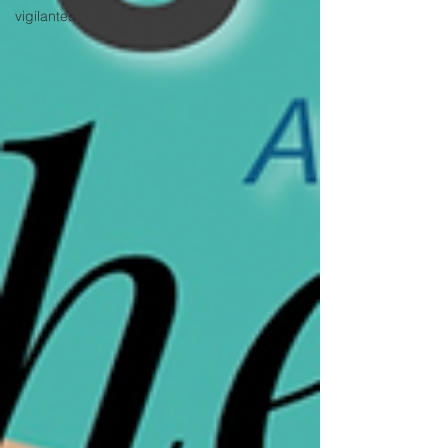
vigilantes