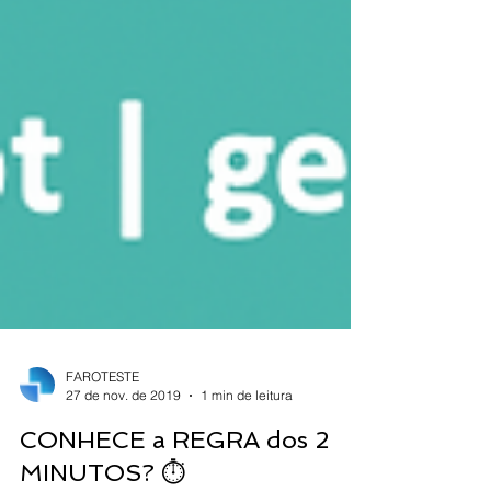
FAROTESTE
27 de nov. de 2019
1 min de leitura
CONHECE a REGRA dos 2