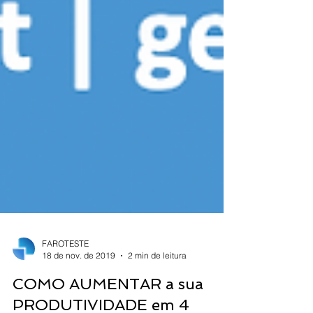
FAROTESTE
18 de nov. de 2019
2 min de leitura