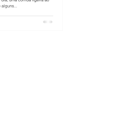
alguns...