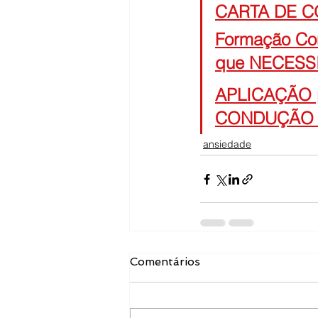
CARTA DE CO
Formação Con
que NECESS
APLICAÇÃO 
CONDUÇÃO 
ansiedade
Comentários