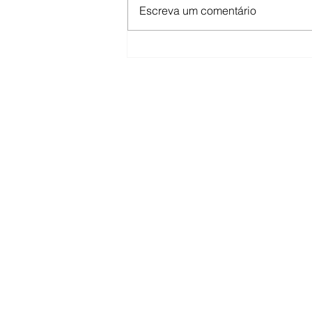
Escreva um comentário