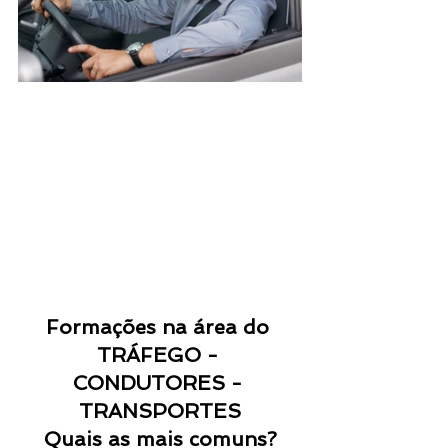
Formações na área do 
TRÁFEGO - 
CONDUTORES - 
TRANSPORTES
Quais as mais comuns?