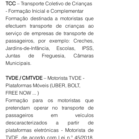
TCC
 – Transporte Coletivo de Crianças 
- Formação Inicial e Complementar
Formação destinada a motoristas que 
efectuem transporte de crianças ao 
serviço de empresas de transporte de 
passageiros, por exemplo: Creches, 
Jardins-de-Infância, Escolas, IPSS, 
Juntas de Freguesia, Câmaras 
Municipais.
TVDE / CMTVDE
 – Motorista TVDE - 
Plataformas Móveis (UBER, BOLT, 
FREE NOW ... )
Formação para os motoristas que 
pretendam operar no transporte de 
passageiros em veículos 
descaracterizados a partir de 
plataformas eletrónicas - Motorista de 
TVDE, de acordo com Lei n.º 45/2018, 