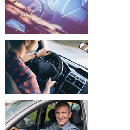
vigilantes