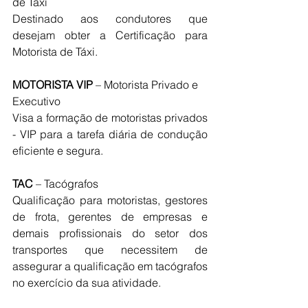
de Táxi
Destinado aos condutores que 
desejam obter a Certificação para 
Motorista de Táxi.
MOTORISTA VIP
 – Motorista Privado e 
Executivo
Visa a formação de motoristas privados 
- VIP para a tarefa diária de condução 
eficiente e segura.
TAC
 – Tacógrafos
Qualificação para motoristas, gestores 
de frota, gerentes de empresas e 
demais profissionais do setor dos 
transportes que necessitem de 
assegurar a qualificação em tacógrafos 
no exercício da sua atividade.