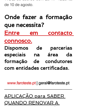
de 10 de agosto.
Onde fazer a formação 
que necessita? 
Entre em contacto 
connosco.
Dispomos de parcerias 
especiais na área da 
formação de condutores 
com entidades certificadas.
www.faroteste.pt
 | geral@faroteste.pt
APLICAÇÃO para SABER 
QUANDO RENOVAR A 