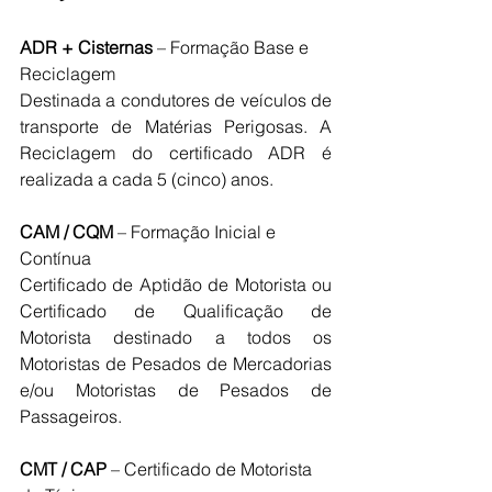
ADR + Cisternas
 – Formação Base e 
Reciclagem
Destinada a condutores de veículos de 
transporte de Matérias Perigosas. A 
Reciclagem do certificado ADR é 
realizada a cada 5 (cinco) anos.
CAM / CQM
 – Formação Inicial e 
Contínua
Certificado de Aptidão de Motorista ou 
Certificado de Qualificação de 
Motorista destinado a todos os 
Motoristas de Pesados de Mercadorias 
e/ou Motoristas de Pesados de 
Passageiros.
CMT / CAP
 – Certificado de Motorista 