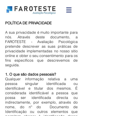
POLÍTICA DE PRIVACIDADE
A sua privacidade é muito importante para
nós. Através deste documento, a
FAROTESTE - Avaliação Psicológica
pretende descrever as suas práticas de
privacidade implementadas no nosso sitio
online e obter o seu consentimento para os
fins específicos que descrevemos de
seguida.
1. O que são dados pessoais?
Qualquer informação relativa a uma
pessoa singular identificada ou
identificável e titular dos mesmos. É
considerada identificável a pessoa que
possa ser identificada directa ou
indirectamente, por exemplo, através do
nome, do nº do Documento de
Identificação ou outros elementos que