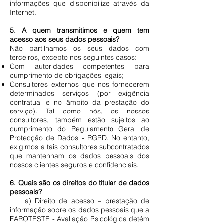
informações que disponibilize através da
Internet.
5. A quem transmitimos e quem tem
acesso aos seus dados pessoais?
Não partilhamos os seus dados com
terceiros, excepto nos seguintes casos:
Com autoridades competentes para
cumprimento de obrigações legais;
Consultores externos que nos fornecerem
determinados serviços (por exigência
contratual e no âmbito da prestação do
serviço). Tal como nós, os nossos
consultores, também estão sujeitos ao
cumprimento do Regulamento Geral de
Protecção de Dados - RGPD. No entanto,
exigimos a tais consultores subcontratados
que mantenham os dados pessoais dos
nossos clientes seguros e confidenciais.
6. Quais são os direitos do titular de dados
pessoais?
a) Direito de acesso – prestação de
informação sobre os dados pessoais que a
FAROTESTE - Avaliação Psicológica detém