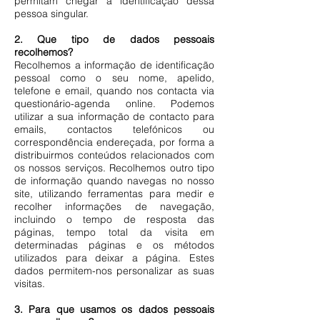
permitam chegar à identificação dessa
pessoa singular.
2. Que tipo de dados pessoais
recolhemos?
Recolhemos a informação de identificação
pessoal como o seu nome, apelido,
telefone e email, quando nos contacta via
questionário-agenda online. Podemos
utilizar a sua informação de contacto para
emails, contactos telefónicos ou
correspondência endereçada, por forma a
distribuirmos conteúdos relacionados com
os nossos serviços. Recolhemos outro tipo
de informação quando navegas no nosso
site, utilizando ferramentas para medir e
recolher informações de navegação,
incluindo o tempo de resposta das
páginas, tempo total da visita em
determinadas páginas e os métodos
utilizados para deixar a página. Estes
dados permitem-nos personalizar as suas
visitas.
3. Para que usamos os dados pessoais