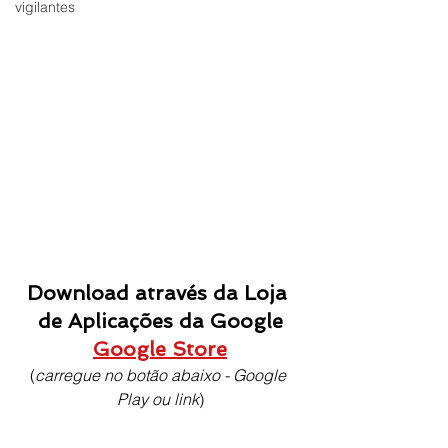
vigilantes
Download através da Loja 
de Aplicações da Google
Google Store
(
carregue no botão abaixo - Google 
Play ou link
)