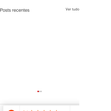
Ver tudo
Posts recentes