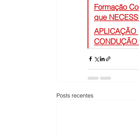
Formação Con
que NECESS
APLICAÇÃO 
CONDUÇÃO 
Posts recentes