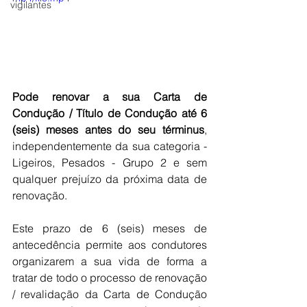
vigilantes
Pode renovar a sua Carta de 
Condução / Título de Condução até 6 
(seis) meses antes do seu términus
, 
independentemente da sua categoria - 
Ligeiros, Pesados - Grupo 2 e sem 
qualquer prejuízo da próxima data de 
renovação.
Este prazo de 6 (seis) meses de 
antecedência permite aos condutores 
organizarem a sua vida de forma a 
tratar de todo o processo de renovação 
/ revalidação da Carta de Condução 