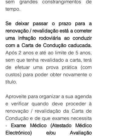
sem grandes constrangimentos de 
tempo.
Se deixar passar o prazo para a 
renovação / revalidação está a cometer 
uma infração rodoviária ao conduzir 
com a Carta de Condução caducada.
Após 2 anos e até ao limite de 5 anos, 
sem que tenha revalidado a carta, terá 
de efetuar uma prova prática (com 
custos) para poder obter novamente o 
título.
Aproveite para organizar a sua agenda 
e verificar quando deve proceder à 
renovação / revalidação da Carta de 
Condução e de que exames necessita 
- 
Exame Médico (Atestado Médico 
Electrónico) e/ou Avaliação 