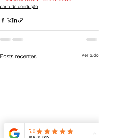
carta de condução
Ver tudo
Posts recentes