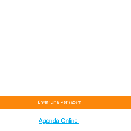
Enviar uma Mensagem
Agenda Online 