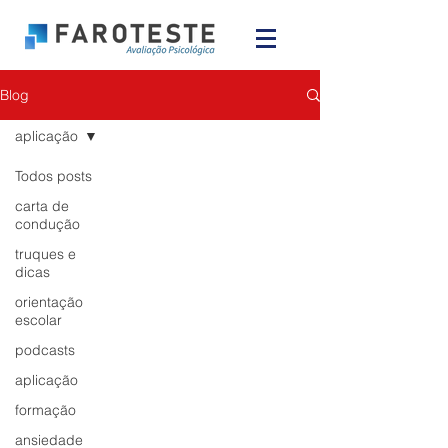
Blog
aplicação
Todos posts
carta de
condução
truques e
dicas
orientação
escolar
podcasts
aplicação
formação
ansiedade