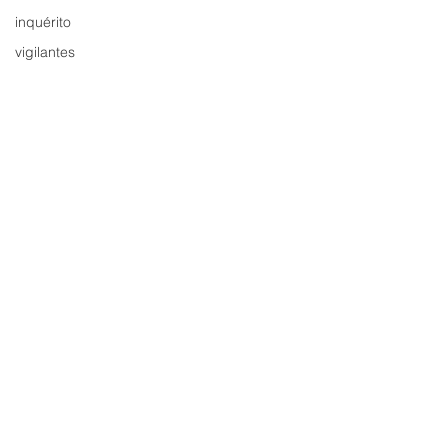
inquérito
vigilantes