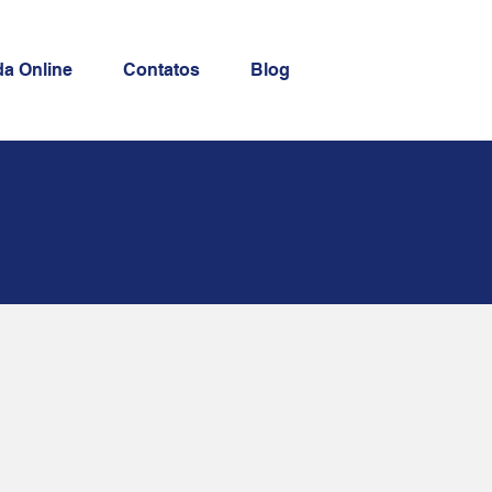
a Online
Contatos
Blog