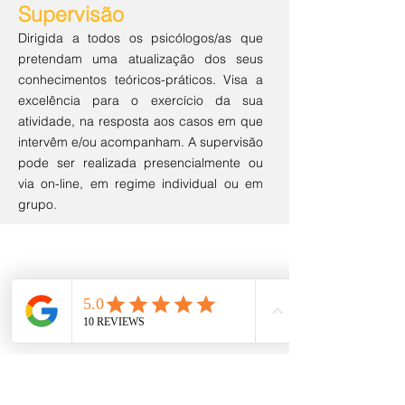
Supervisão
Dirigida a todos os psicólogos/as que
pretendam uma atualização dos seus
conhecimentos teóricos-práticos. Visa a
excelência para o exercício da sua
atividade, na resposta aos casos em que
intervêm e/ou acompanham. A supervisão
pode ser realizada presencialmente ou
via on-line, em regime individual ou em
grupo.
Contatos