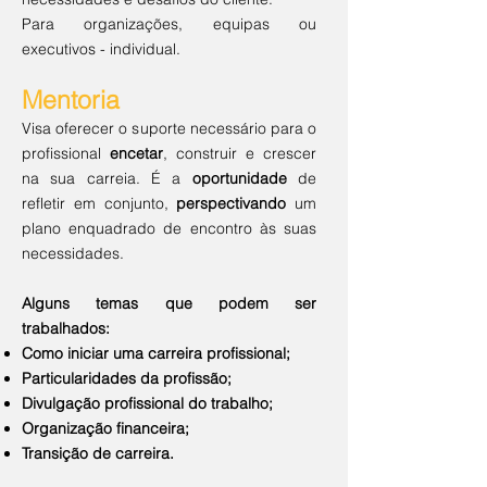
Para organizações, equipas ou
executivos - individual.
Mentoria
Visa oferecer o suporte necessário para o
profissional
encetar
, construir e crescer
na sua carreia. É a
oportunidade
de
refletir em conjunto,
perspectivando
um
plano enquadrado de encontro às suas
necessidades.
Alguns temas que podem ser
trabalhados:
Como iniciar uma carreira profissional;
Particularidades da profissão;
Divulgação profissional do trabalho;
Organização financeira;
Transição de carreira.